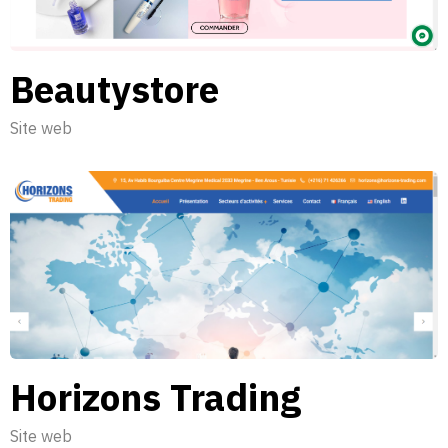
Beautystore
Site web
Horizons Trading
Site web