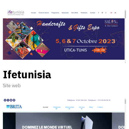
Ifetunisia
Site web