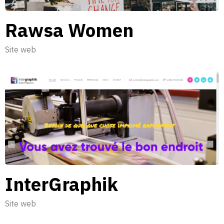
Rawsa Women
Site web
InterGraphik
Site web