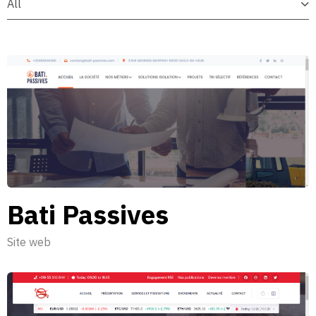
All
Bati Passives
Site web