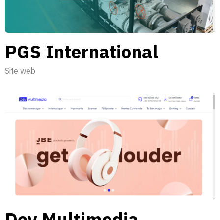
PGS International
Site web
Dev Multimedia