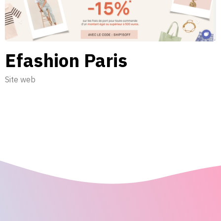
Efashion Paris
Site web