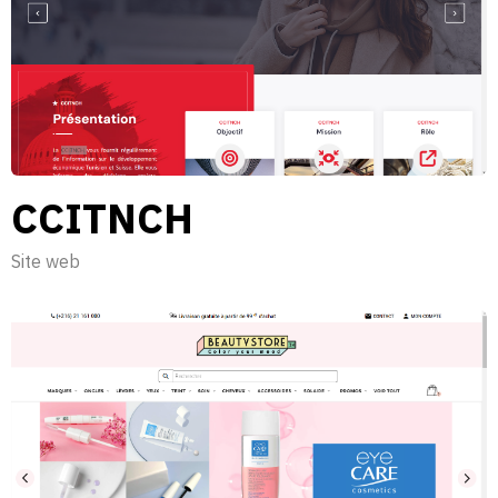
CCITNCH
Site web