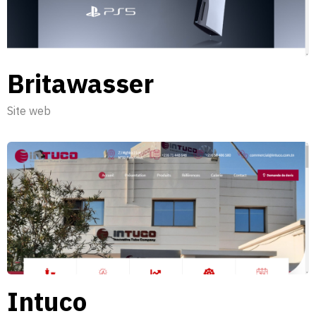
Britawasser
Site web
Intuco