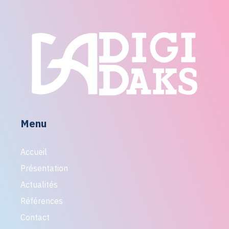
Menu
Accueil
Présentation
Actualités
Références
Contact