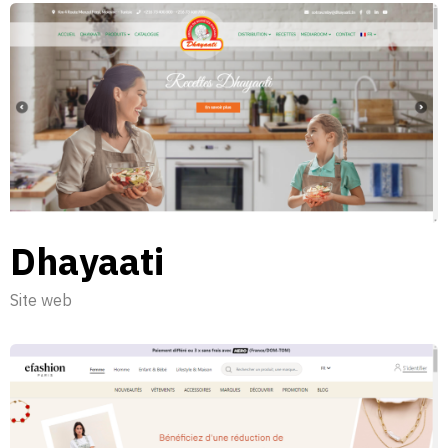
Dhayaati
Site web