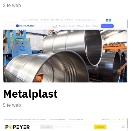
Site web
Metalplast
Site web